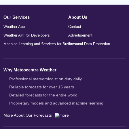
Our Services
About Us
Weather App
Contact
Weather API for Developers
Advertisement
Machine Learning and Services for Businesses
Personal Data Protection
Why Meteocentre Weather
Professional meteorologist on duty daily
Reliable forecasts for over 15 years
Detailed forecasts for the entire world
Proprietary models and advanced machine learning
More About Our Forecasts