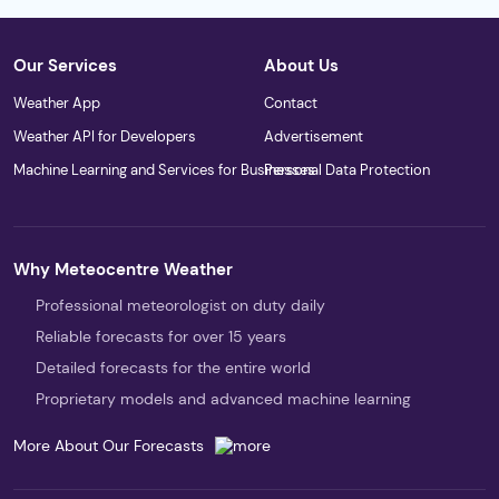
Our Services
About Us
Weather App
Contact
Weather API for Developers
Advertisement
Machine Learning and Services for Businesses
Personal Data Protection
Why Meteocentre Weather
Professional meteorologist on duty daily
Reliable forecasts for over 15 years
Detailed forecasts for the entire world
Proprietary models and advanced machine learning
More About Our Forecasts