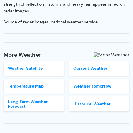
strength of reflection - storms and heavy rain appear in red on
radar images.
Source of radar images: national weather service
More Weather
Weather Satellite
Current Weather
Temperature Map
Weather Tomorrow
Long-Term Weather
Historical Weather
Forecast