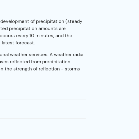
development of precipitation (steady
ated precipitation amounts are
n occurs every 10 minutes, and the
 latest forecast.
onal weather services. A weather radar
ves reflected from precipitation.
n the strength of reflection - storms