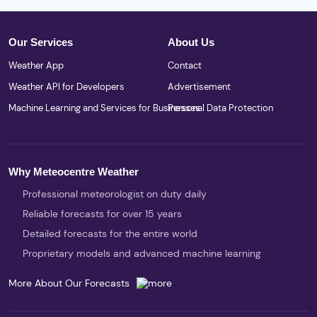
Our Services
About Us
Weather App
Contact
Weather API for Developers
Advertisement
Machine Learning and Services for Businesses
Personal Data Protection
Why Meteocentre Weather
Professional meteorologist on duty daily
Reliable forecasts for over 15 years
Detailed forecasts for the entire world
Proprietary models and advanced machine learning
More About Our Forecasts