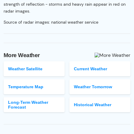
strength of reflection - storms and heavy rain appear in red on
radar images.
Source of radar images: national weather service
More Weather
Weather Satellite
Current Weather
Temperature Map
Weather Tomorrow
Long-Term Weather
Historical Weather
Forecast