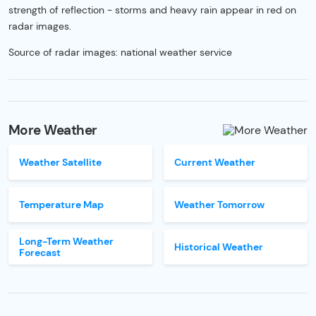
strength of reflection - storms and heavy rain appear in red on
radar images.
Source of radar images: national weather service
More Weather
Weather Satellite
Current Weather
Temperature Map
Weather Tomorrow
Long-Term Weather
Historical Weather
Forecast