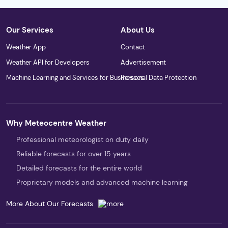
Our Services
About Us
Weather App
Contact
Weather API for Developers
Advertisement
Machine Learning and Services for Businesses
Personal Data Protection
Why Meteocentre Weather
Professional meteorologist on duty daily
Reliable forecasts for over 15 years
Detailed forecasts for the entire world
Proprietary models and advanced machine learning
More About Our Forecasts