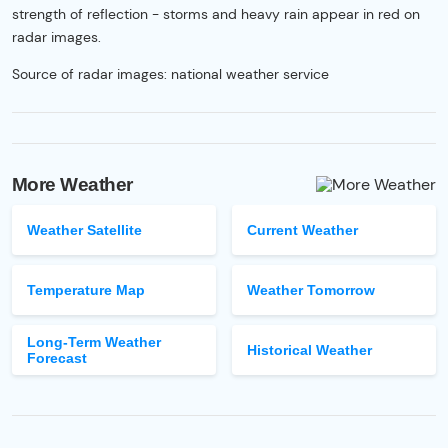
strength of reflection - storms and heavy rain appear in red on
radar images.
Source of radar images: national weather service
More Weather
Weather Satellite
Current Weather
Temperature Map
Weather Tomorrow
Long-Term Weather
Historical Weather
Forecast