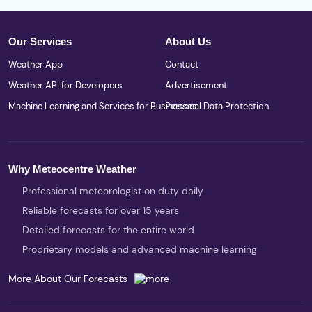
Our Services
About Us
Weather App
Contact
Weather API for Developers
Advertisement
Machine Learning and Services for Businesses
Personal Data Protection
Why Meteocentre Weather
Professional meteorologist on duty daily
Reliable forecasts for over 15 years
Detailed forecasts for the entire world
Proprietary models and advanced machine learning
More About Our Forecasts