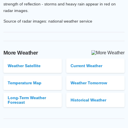
strength of reflection - storms and heavy rain appear in red on
radar images.
Source of radar images: national weather service
More Weather
Weather Satellite
Current Weather
Temperature Map
Weather Tomorrow
Long-Term Weather
Historical Weather
Forecast