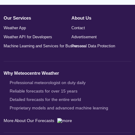
Our Services
About Us
Weather App
Contact
Weather API for Developers
Advertisement
Machine Learning and Services for Businesses
Personal Data Protection
Why Meteocentre Weather
Professional meteorologist on duty daily
Reliable forecasts for over 15 years
Detailed forecasts for the entire world
Proprietary models and advanced machine learning
More About Our Forecasts