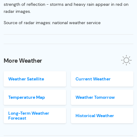
strength of reflection - storms and heavy rain appear in red on
radar images.
Source of radar images: national weather service
More Weather
Weather Satellite
Current Weather
Temperature Map
Weather Tomorrow
Long-Term Weather
Historical Weather
Forecast