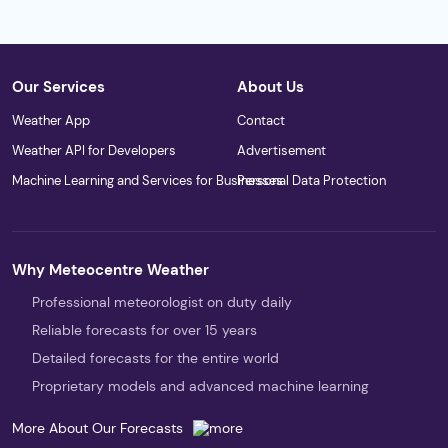
Our Services
About Us
Weather App
Contact
Weather API for Developers
Advertisement
Machine Learning and Services for Businesses
Personal Data Protection
Why Meteocentre Weather
Professional meteorologist on duty daily
Reliable forecasts for over 15 years
Detailed forecasts for the entire world
Proprietary models and advanced machine learning
More About Our Forecasts