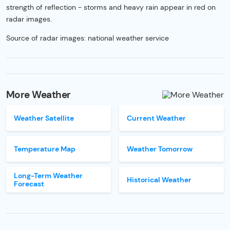
strength of reflection - storms and heavy rain appear in red on
radar images.
Source of radar images: national weather service
More Weather
Weather Satellite
Current Weather
Temperature Map
Weather Tomorrow
Long-Term Weather
Historical Weather
Forecast