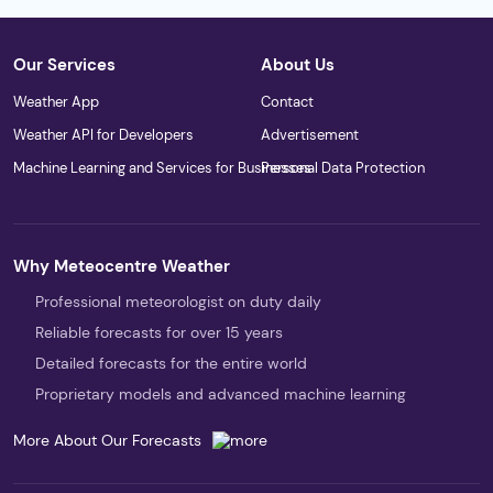
Our Services
About Us
Weather App
Contact
Weather API for Developers
Advertisement
Machine Learning and Services for Businesses
Personal Data Protection
Why Meteocentre Weather
Professional meteorologist on duty daily
Reliable forecasts for over 15 years
Detailed forecasts for the entire world
Proprietary models and advanced machine learning
More About Our Forecasts