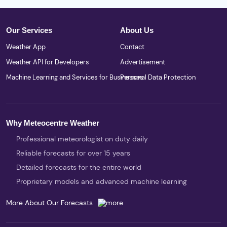
Our Services
About Us
Weather App
Contact
Weather API for Developers
Advertisement
Machine Learning and Services for Businesses
Personal Data Protection
Why Meteocentre Weather
Professional meteorologist on duty daily
Reliable forecasts for over 15 years
Detailed forecasts for the entire world
Proprietary models and advanced machine learning
More About Our Forecasts