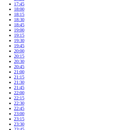
17:45
18:00
18:15
18:30
18:45
19:00
19:15
19:30
19:45
20:00
20:15
20:30
20:45
21:00
21:15
21:30
21:45
22:00
22:15
22:30
22:45
23:00
23:15
23:30
23:45