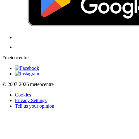
#meteocentre
© 2007-2026 meteocentre
Cookies
Privacy Settings
Tell us your opinion