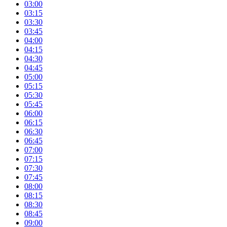
03:00
03:15
03:30
03:45
04:00
04:15
04:30
04:45
05:00
05:15
05:30
05:45
06:00
06:15
06:30
06:45
07:00
07:15
07:30
07:45
08:00
08:15
08:30
08:45
09:00