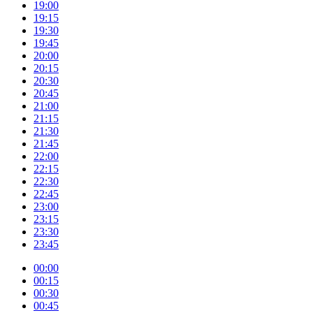
19:00
19:15
19:30
19:45
20:00
20:15
20:30
20:45
21:00
21:15
21:30
21:45
22:00
22:15
22:30
22:45
23:00
23:15
23:30
23:45
00:00
00:15
00:30
00:45