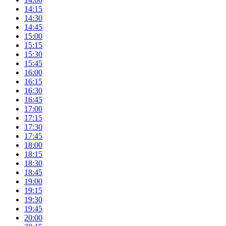
14:15
14:30
14:45
15:00
15:15
15:30
15:45
16:00
16:15
16:30
16:45
17:00
17:15
17:30
17:45
18:00
18:15
18:30
18:45
19:00
19:15
19:30
19:45
20:00