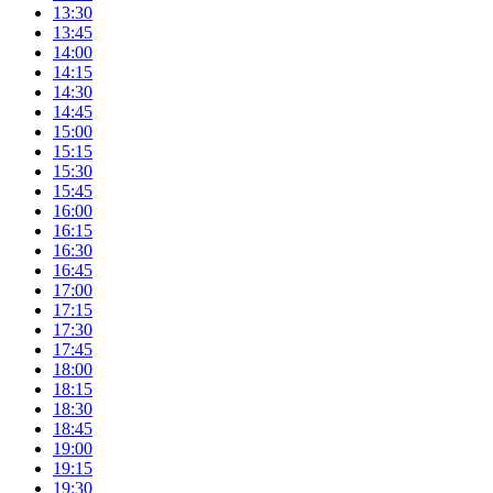
13:30
13:45
14:00
14:15
14:30
14:45
15:00
15:15
15:30
15:45
16:00
16:15
16:30
16:45
17:00
17:15
17:30
17:45
18:00
18:15
18:30
18:45
19:00
19:15
19:30