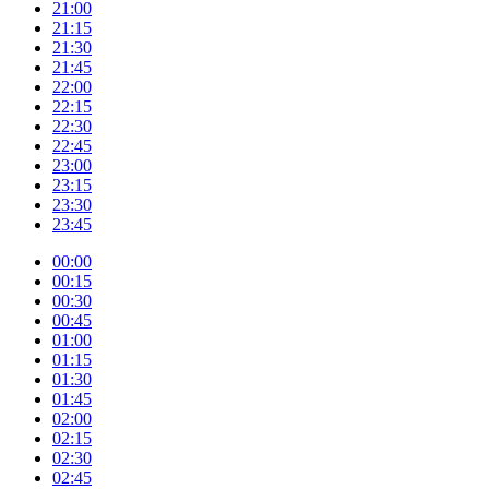
21:00
21:15
21:30
21:45
22:00
22:15
22:30
22:45
23:00
23:15
23:30
23:45
00:00
00:15
00:30
00:45
01:00
01:15
01:30
01:45
02:00
02:15
02:30
02:45