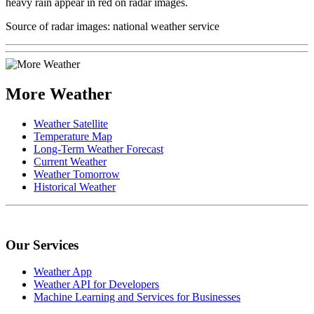
heavy rain appear in red on radar images.
Source of radar images: national weather service
More Weather
Weather Satellite
Temperature Map
Long-Term Weather Forecast
Current Weather
Weather Tomorrow
Historical Weather
Our Services
Weather App
Weather API for Developers
Machine Learning and Services for Businesses