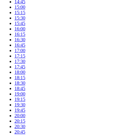
14:45
15:00
15:15
15:30
15:45
16:00
16:15
16:30
16:45
17:00
17:15
17:30
17:45
18:00
18:15
18:30
18:45
19:00
19:15
19:30
19:45
20:00
20:15
20:30
20:45