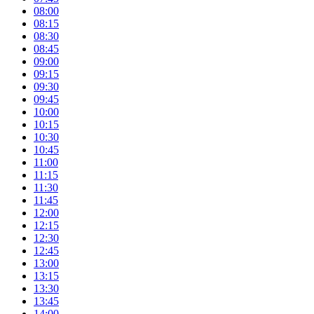
08:00
08:15
08:30
08:45
09:00
09:15
09:30
09:45
10:00
10:15
10:30
10:45
11:00
11:15
11:30
11:45
12:00
12:15
12:30
12:45
13:00
13:15
13:30
13:45
14:00