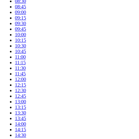
08:30
08:45
09:00
09:15
09:30
09:45
10:00
10:15
10:30
10:45
11:00
11:15
11:30
11:45
12:00
12:15
12:30
12:45
13:00
13:15
13:30
13:45
14:00
14:15
14:30