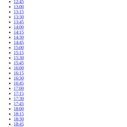
12:45
13:00
13:15
13:30
13:45
14:00
14:15
14:30
14:45
15:00
15:15
15:30
15:45
16:00
16:15
16:30
16:45
17:00
17:15
17:30
17:45
18:00
18:15
18:30
18:45