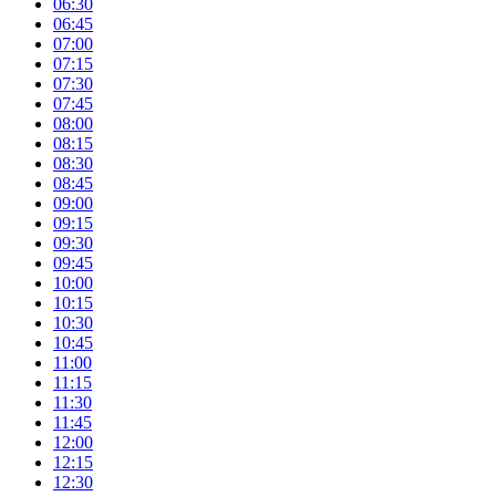
06:30
06:45
07:00
07:15
07:30
07:45
08:00
08:15
08:30
08:45
09:00
09:15
09:30
09:45
10:00
10:15
10:30
10:45
11:00
11:15
11:30
11:45
12:00
12:15
12:30