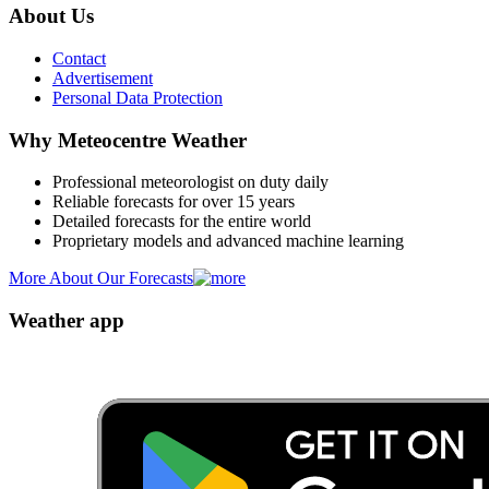
About Us
Contact
Advertisement
Personal Data Protection
Why Meteocentre Weather
Professional meteorologist on duty daily
Reliable forecasts for over 15 years
Detailed forecasts for the entire world
Proprietary models and advanced machine learning
More About Our Forecasts
Weather app