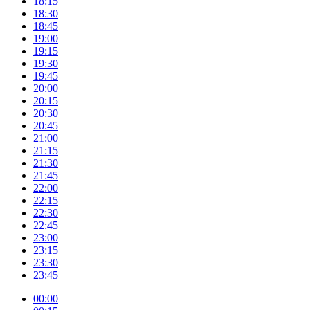
18:15
18:30
18:45
19:00
19:15
19:30
19:45
20:00
20:15
20:30
20:45
21:00
21:15
21:30
21:45
22:00
22:15
22:30
22:45
23:00
23:15
23:30
23:45
00:00