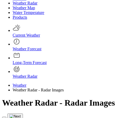
Weather Radar
Weather Map
Water Temperature
Products
Current Weather
Weather Forecast
Long-Term Forecast
Weather Radar
Weather
Weather Radar - Radar Images
Weather Radar - Radar Images