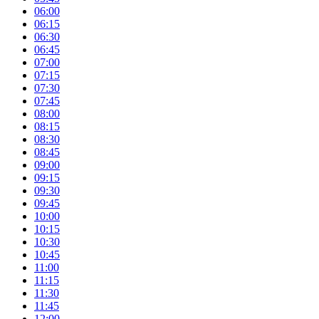
06:00
06:15
06:30
06:45
07:00
07:15
07:30
07:45
08:00
08:15
08:30
08:45
09:00
09:15
09:30
09:45
10:00
10:15
10:30
10:45
11:00
11:15
11:30
11:45
12:00