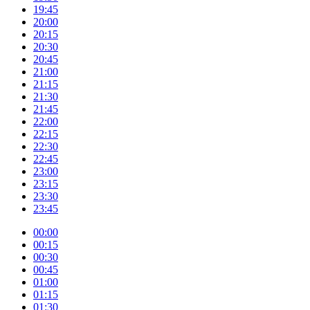
19:45
20:00
20:15
20:30
20:45
21:00
21:15
21:30
21:45
22:00
22:15
22:30
22:45
23:00
23:15
23:30
23:45
00:00
00:15
00:30
00:45
01:00
01:15
01:30