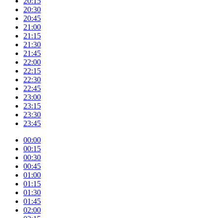
20:15
20:30
20:45
21:00
21:15
21:30
21:45
22:00
22:15
22:30
22:45
23:00
23:15
23:30
23:45
00:00
00:15
00:30
00:45
01:00
01:15
01:30
01:45
02:00