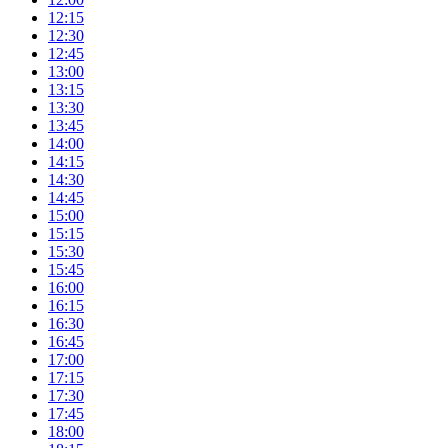
12:15
12:30
12:45
13:00
13:15
13:30
13:45
14:00
14:15
14:30
14:45
15:00
15:15
15:30
15:45
16:00
16:15
16:30
16:45
17:00
17:15
17:30
17:45
18:00