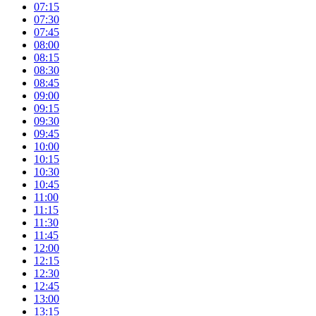
07:15
07:30
07:45
08:00
08:15
08:30
08:45
09:00
09:15
09:30
09:45
10:00
10:15
10:30
10:45
11:00
11:15
11:30
11:45
12:00
12:15
12:30
12:45
13:00
13:15