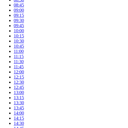
08:45
09:00
09:15
09:30
09:45
10:00
10:15
10:30
10:45
11:00
11:15
11:30
11:45
12:00
12:15
12:30
12:45
13:00
13:15
13:30
13:45
14:00
14:15
14:30