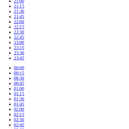
21:00
21:15
21:30
21:45
22:00
22:15
22:30
22:45
23:00
23:15
23:30
23:45
00:00
00:15
00:30
00:45
01:00
01:15
01:30
01:45
02:00
02:15
02:30
02:45