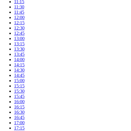
11:15
11:30
11:45
12:00
12:15
12:30
12:45
13:00
13:15
13:30
13:45
14:00
14:15
14:30
14:45
15:00
15:15
15:30
15:45
16:00
16:15
16:30
16:45
17:00
17:15