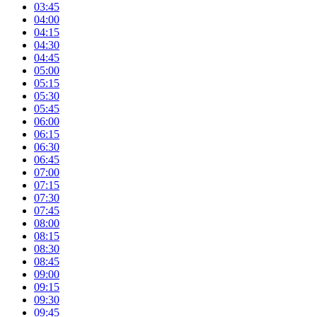
03:45
04:00
04:15
04:30
04:45
05:00
05:15
05:30
05:45
06:00
06:15
06:30
06:45
07:00
07:15
07:30
07:45
08:00
08:15
08:30
08:45
09:00
09:15
09:30
09:45