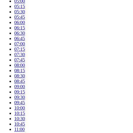
05:00
05:15
05:30
05:45
06:00
06:15
06:30
06:45
07:00
07:15
07:30
07:45
08:00
08:15
08:30
08:45
09:00
09:15
09:30
09:45
10:00
10:15
10:30
10:45
11:00