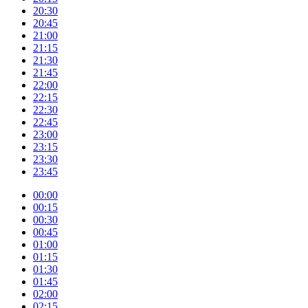
20:30
20:45
21:00
21:15
21:30
21:45
22:00
22:15
22:30
22:45
23:00
23:15
23:30
23:45
00:00
00:15
00:30
00:45
01:00
01:15
01:30
01:45
02:00
02:15