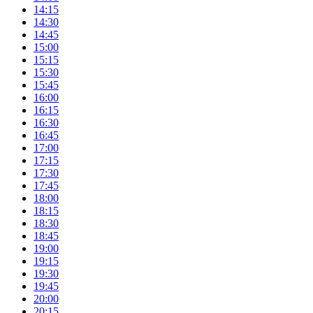
14:15
14:30
14:45
15:00
15:15
15:30
15:45
16:00
16:15
16:30
16:45
17:00
17:15
17:30
17:45
18:00
18:15
18:30
18:45
19:00
19:15
19:30
19:45
20:00
20:15