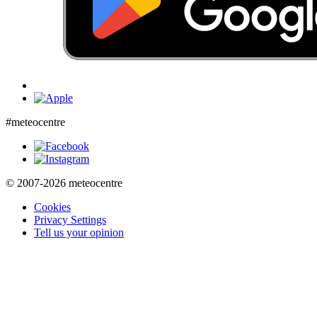
#meteocentre
© 2007-2026 meteocentre
Cookies
Privacy Settings
Tell us your opinion