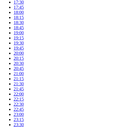
17:30
17:45
18:00
18:15
18:30
18:45
19:00
19:15
19:30
19:45
20:00
20:15
20:30
20:45
21:00
21:15
21:30
21:45
22:00
22:15
22:30
22:45
23:00
23:15
23:30