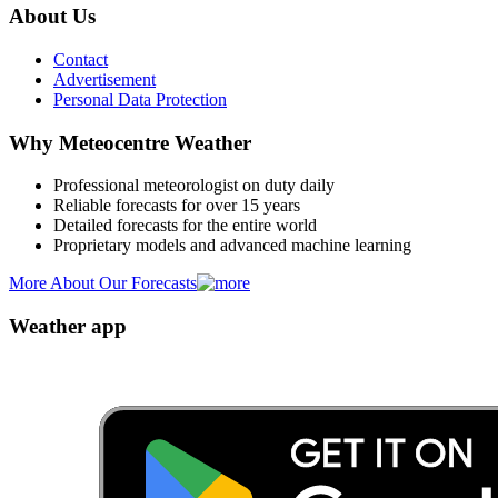
About Us
Contact
Advertisement
Personal Data Protection
Why Meteocentre Weather
Professional meteorologist on duty daily
Reliable forecasts for over 15 years
Detailed forecasts for the entire world
Proprietary models and advanced machine learning
More About Our Forecasts
Weather app