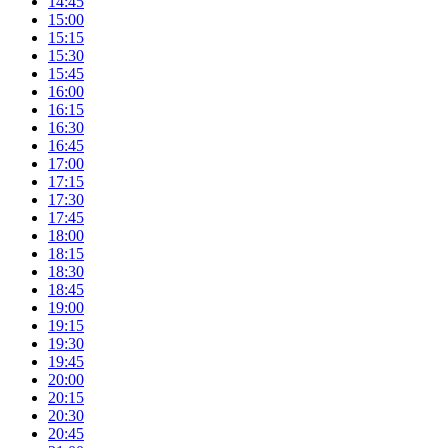
14:45
15:00
15:15
15:30
15:45
16:00
16:15
16:30
16:45
17:00
17:15
17:30
17:45
18:00
18:15
18:30
18:45
19:00
19:15
19:30
19:45
20:00
20:15
20:30
20:45