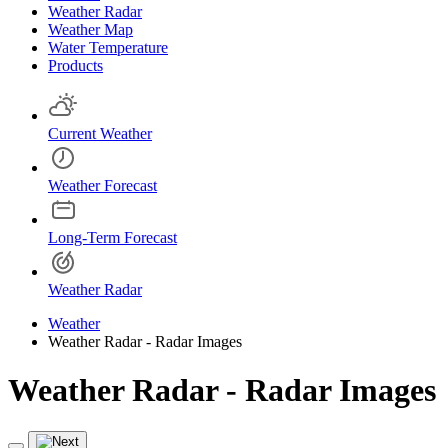
Weather Radar
Weather Map
Water Temperature
Products
Current Weather
Weather Forecast
Long-Term Forecast
Weather Radar
Weather
Weather Radar - Radar Images
Weather Radar - Radar Images