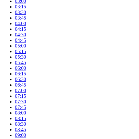
03:00
03:15
03:30
03:45
04:00
04:15
04:30
04:45
05:00
05:15
05:30
05:45
06:00
06:15
06:30
06:45
07:00
07:15
07:30
07:45
08:00
08:15
08:30
08:45
09:00