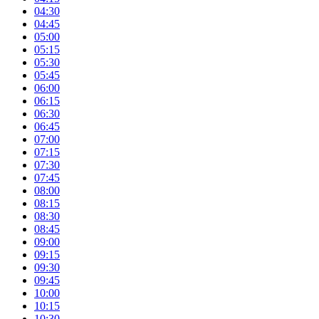
04:30
04:45
05:00
05:15
05:30
05:45
06:00
06:15
06:30
06:45
07:00
07:15
07:30
07:45
08:00
08:15
08:30
08:45
09:00
09:15
09:30
09:45
10:00
10:15
10:30