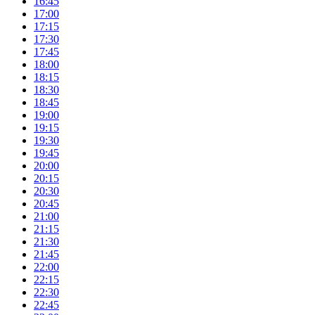
16:45
17:00
17:15
17:30
17:45
18:00
18:15
18:30
18:45
19:00
19:15
19:30
19:45
20:00
20:15
20:30
20:45
21:00
21:15
21:30
21:45
22:00
22:15
22:30
22:45