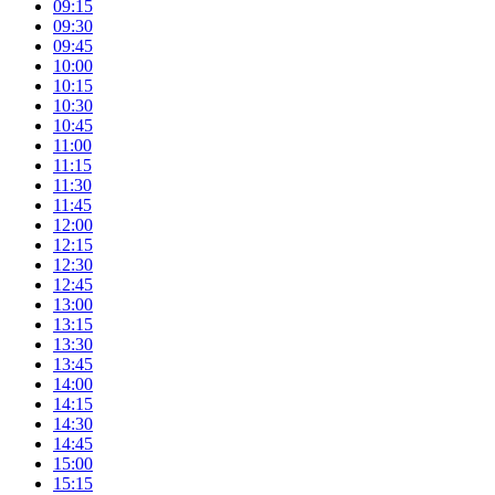
09:15
09:30
09:45
10:00
10:15
10:30
10:45
11:00
11:15
11:30
11:45
12:00
12:15
12:30
12:45
13:00
13:15
13:30
13:45
14:00
14:15
14:30
14:45
15:00
15:15