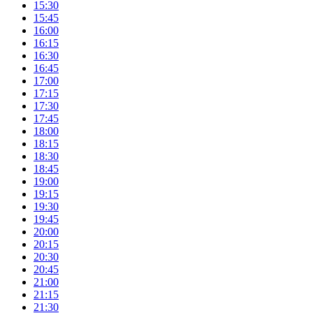
15:30
15:45
16:00
16:15
16:30
16:45
17:00
17:15
17:30
17:45
18:00
18:15
18:30
18:45
19:00
19:15
19:30
19:45
20:00
20:15
20:30
20:45
21:00
21:15
21:30