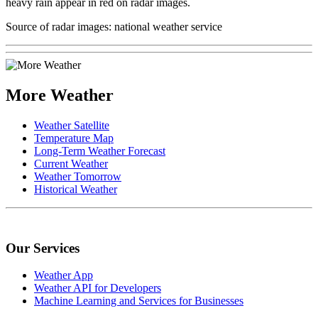
heavy rain appear in red on radar images.
Source of radar images: national weather service
More Weather
Weather Satellite
Temperature Map
Long-Term Weather Forecast
Current Weather
Weather Tomorrow
Historical Weather
Our Services
Weather App
Weather API for Developers
Machine Learning and Services for Businesses