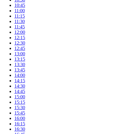
10:45
11:00
11:15
11:30
11:45
12:00
12:15
12:30
12:45
13:00
13:15
13:30
13:45
14:00
14:15
14:30
14:45
15:00
15:15
15:30
15:45
16:00
16:15
16:30