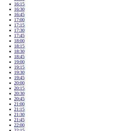
16:15
16:30
16:45
17:00
17:15
17:30
17:45
18:00
18:15
18:30
18:45
19:00
19:15
19:30
19:45
20:00
20:15
20:30
20:45
21:00
21:15
21:30
21:45
22:00
22:15