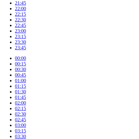
21:45
22:00
22:15
22:30
22:45
23:00
23:15
23:30
23:45
00:00
00:15
00:30
00:45
01:00
01:15
01:30
01:45
02:00
02:15
02:30
02:45
03:00
03:15
03:30