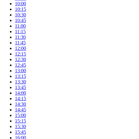
10:00
10:15
10:30
10:45
11:00
11:15
11:30
11:45
12:00
12:15
12:30
12:45
13:00
13:15
13:30
13:45
14:00
14:15
14:30
14:45
15:00
15:15
15:30
15:45
16:00