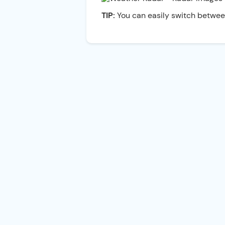
TIP:
You can easily switch betwee