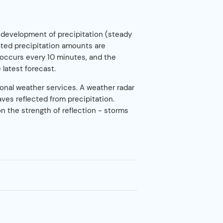
development of precipitation (steady
ated precipitation amounts are
n occurs every 10 minutes, and the
 latest forecast.
onal weather services. A weather radar
ves reflected from precipitation.
n the strength of reflection - storms