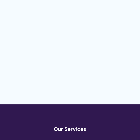
Our Services