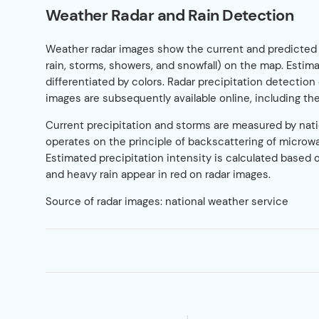
Weather Radar and Rain Detection
Weather radar images show the current and predicted 
rain, storms, showers, and snowfall) on the map. Estim
differentiated by colors. Radar precipitation detectio
images are subsequently available online, including the
Current precipitation and storms are measured by nati
operates on the principle of backscattering of microwa
Estimated precipitation intensity is calculated based o
and heavy rain appear in red on radar images.
Source of radar images: national weather service