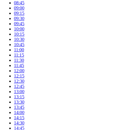
08:45
09:00
09:15
09:30
09:45
10:00
10:15
10:30
10:45
11:00
11:15
11:30
11:45
12:00
12:15
12:30
12:45
13:00
13:15
13:30
13:45
14:00
14:15
14:30
14:45