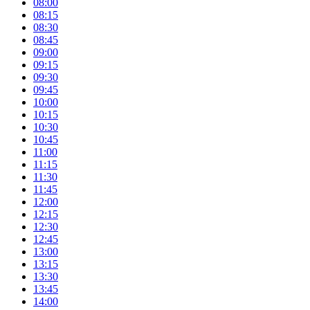
08:00
08:15
08:30
08:45
09:00
09:15
09:30
09:45
10:00
10:15
10:30
10:45
11:00
11:15
11:30
11:45
12:00
12:15
12:30
12:45
13:00
13:15
13:30
13:45
14:00