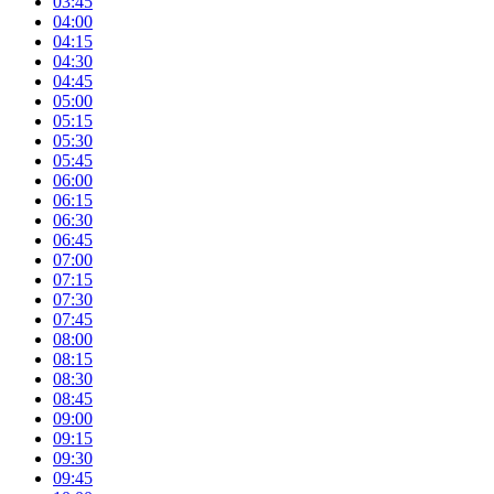
03:45
04:00
04:15
04:30
04:45
05:00
05:15
05:30
05:45
06:00
06:15
06:30
06:45
07:00
07:15
07:30
07:45
08:00
08:15
08:30
08:45
09:00
09:15
09:30
09:45