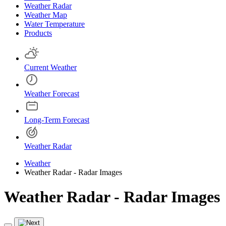
Weather Radar
Weather Map
Water Temperature
Products
Current Weather
Weather Forecast
Long-Term Forecast
Weather Radar
Weather
Weather Radar - Radar Images
Weather Radar - Radar Images