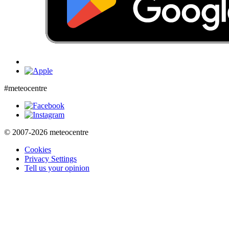
#meteocentre
© 2007-2026 meteocentre
Cookies
Privacy Settings
Tell us your opinion