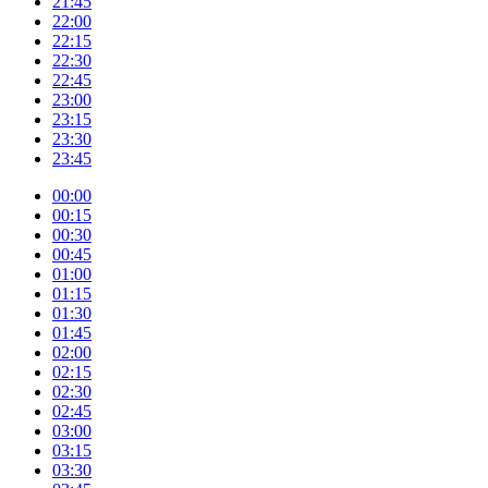
21:45
22:00
22:15
22:30
22:45
23:00
23:15
23:30
23:45
00:00
00:15
00:30
00:45
01:00
01:15
01:30
01:45
02:00
02:15
02:30
02:45
03:00
03:15
03:30