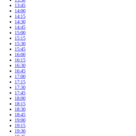
13:45
14:00
14:15
14:30
14:45
15:00
15:15
15:30
15:45
16:00
16:15
16:30
16:45
17:00
17:15
17:30
17:45
18:00
18:15
18:30
18:45
19:00
19:15
19:30