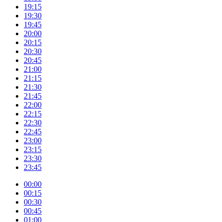
19:15
19:30
19:45
20:00
20:15
20:30
20:45
21:00
21:15
21:30
21:45
22:00
22:15
22:30
22:45
23:00
23:15
23:30
23:45
00:00
00:15
00:30
00:45
01:00