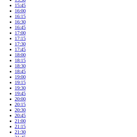
15:45
16:00
16:15
16:30
16:45
17:00
17:15
17:30
17:45
18:00
18:15
18:30
18:45
19:00
19:15
19:30
19:45
20:00
20:15
20:30
20:45
21:00
21:15
21:30