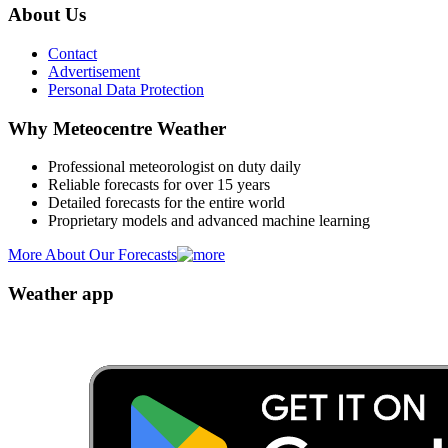
About Us
Contact
Advertisement
Personal Data Protection
Why Meteocentre Weather
Professional meteorologist on duty daily
Reliable forecasts for over 15 years
Detailed forecasts for the entire world
Proprietary models and advanced machine learning
More About Our Forecasts
Weather app