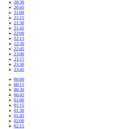
20:30
20:45
21:00
21:15
21:30
21:45
22:00
22:15
22:30
22:45
23:00
23:15
23:30
23:45
00:00
00:15
00:30
00:45
01:00
01:15
01:30
01:45
02:00
02:15