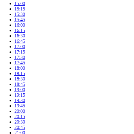
15:00
15:15
15:30
15:45
16:00
16:15
16:30
16:45
17:00
17:15
17:30
17:45
18:00
18:15
18:30
18:45
19:00
19:15
19:30
19:45
20:00
20:15
20:30
20:45
21:00