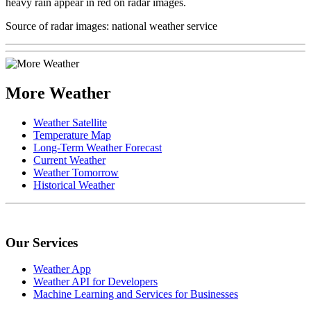
heavy rain appear in red on radar images.
Source of radar images: national weather service
More Weather
Weather Satellite
Temperature Map
Long-Term Weather Forecast
Current Weather
Weather Tomorrow
Historical Weather
Our Services
Weather App
Weather API for Developers
Machine Learning and Services for Businesses