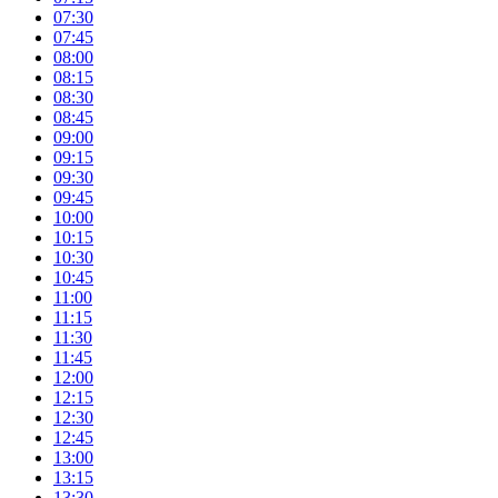
07:30
07:45
08:00
08:15
08:30
08:45
09:00
09:15
09:30
09:45
10:00
10:15
10:30
10:45
11:00
11:15
11:30
11:45
12:00
12:15
12:30
12:45
13:00
13:15
13:30