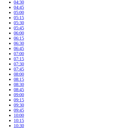
04:30
04:45
05:00
05:15
05:30
05:45
06:00
06:15
06:30
06:45
07:00
07:15
07:30
07:45
08:00
08:15
08:30
08:45
09:00
09:15
09:30
09:45
10:00
10:15
10:30