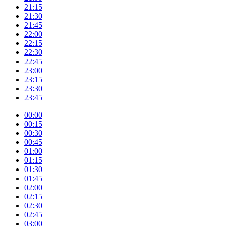
21:15
21:30
21:45
22:00
22:15
22:30
22:45
23:00
23:15
23:30
23:45
00:00
00:15
00:30
00:45
01:00
01:15
01:30
01:45
02:00
02:15
02:30
02:45
03:00