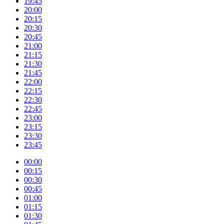
19:45
20:00
20:15
20:30
20:45
21:00
21:15
21:30
21:45
22:00
22:15
22:30
22:45
23:00
23:15
23:30
23:45
00:00
00:15
00:30
00:45
01:00
01:15
01:30