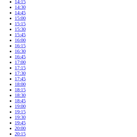
14:15
14:30
14:45
15:00
15:15
15:30
15:45
16:00
16:15
16:30
16:45
17:00
17:15
17:30
17:45
18:00
18:15
18:30
18:45
19:00
19:15
19:30
19:45
20:00
20:15