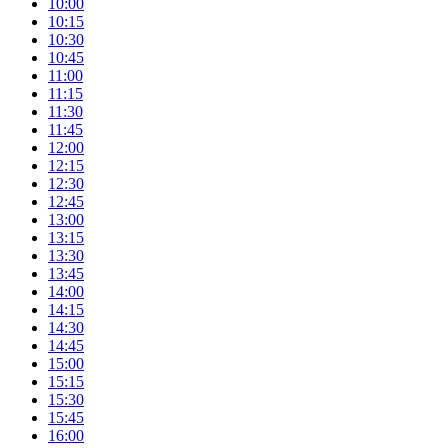
10:00
10:15
10:30
10:45
11:00
11:15
11:30
11:45
12:00
12:15
12:30
12:45
13:00
13:15
13:30
13:45
14:00
14:15
14:30
14:45
15:00
15:15
15:30
15:45
16:00