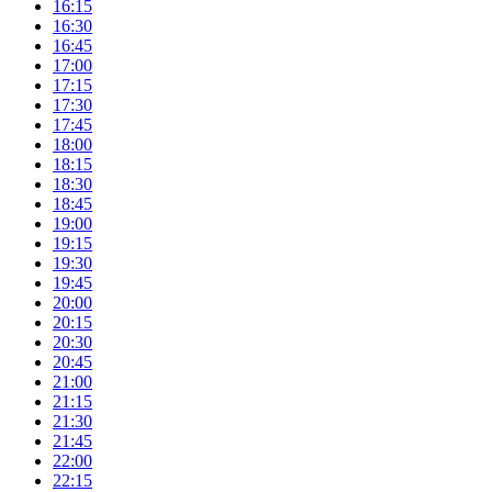
16:15
16:30
16:45
17:00
17:15
17:30
17:45
18:00
18:15
18:30
18:45
19:00
19:15
19:30
19:45
20:00
20:15
20:30
20:45
21:00
21:15
21:30
21:45
22:00
22:15