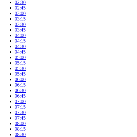
02:30
02:45
03:00
03:15
03:30
03:45
04:00
04:15
04:30
04:45
05:00
05:15
05:30
05:45
06:00
06:15
06:30
06:45
07:00
07:15
07:30
07:45
08:00
08:15
08:30