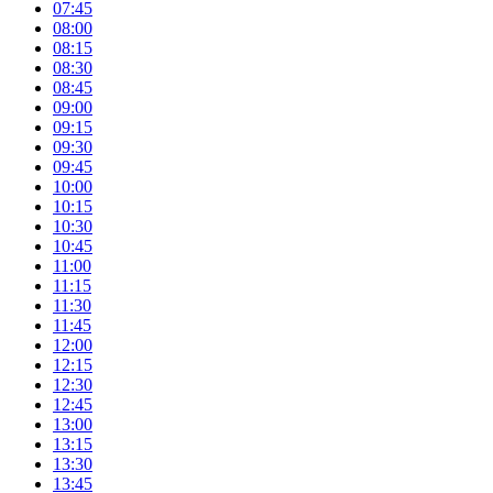
07:45
08:00
08:15
08:30
08:45
09:00
09:15
09:30
09:45
10:00
10:15
10:30
10:45
11:00
11:15
11:30
11:45
12:00
12:15
12:30
12:45
13:00
13:15
13:30
13:45