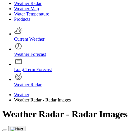
Weather Radar
Weather Map
Water Temperature
Products
Current Weather
Weather Forecast
Long-Term Forecast
Weather Radar
Weather
Weather Radar - Radar Images
Weather Radar - Radar Images