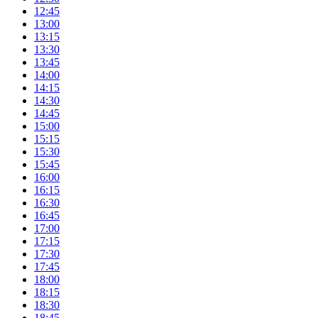
12:45
13:00
13:15
13:30
13:45
14:00
14:15
14:30
14:45
15:00
15:15
15:30
15:45
16:00
16:15
16:30
16:45
17:00
17:15
17:30
17:45
18:00
18:15
18:30
18:45