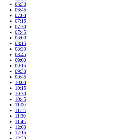
06:30
06:45
07:00
07:15
07:30
07:45
08:00
08:15
08:30
08:45
09:00
09:15
09:30
09:45
10:00
10:15
10:30
10:45
11:00
11:15
11:30
11:45
12:00
12:15
12:30