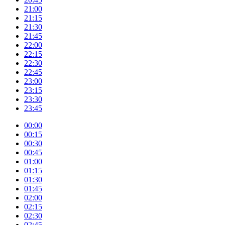
21:00
21:15
21:30
21:45
22:00
22:15
22:30
22:45
23:00
23:15
23:30
23:45
00:00
00:15
00:30
00:45
01:00
01:15
01:30
01:45
02:00
02:15
02:30
02:45