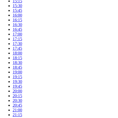
15:15
15:30
15:45
16:00
16:15
16:30
16:45
17:00
17:15
17:30
17:45
18:00
18:15
18:30
18:45
19:00
19:15
19:30
19:45
20:00
20:15
20:30
20:45
21:00
21:15