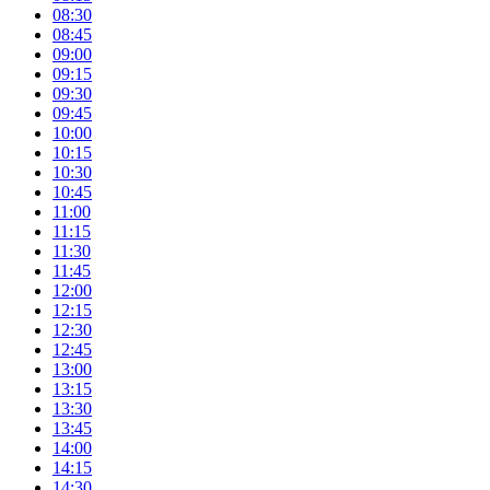
08:30
08:45
09:00
09:15
09:30
09:45
10:00
10:15
10:30
10:45
11:00
11:15
11:30
11:45
12:00
12:15
12:30
12:45
13:00
13:15
13:30
13:45
14:00
14:15
14:30