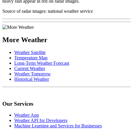
heavy rain appear in red on radar images.
Source of radar images: national weather service
More Weather
Weather Satellite
Temperature Map
Long-Term Weather Forecast
Current Weather
Weather Tomorrow
Historical Weather
Our Services
Weather App
Weather API for Developers
Machine Learning and Services for Businesses