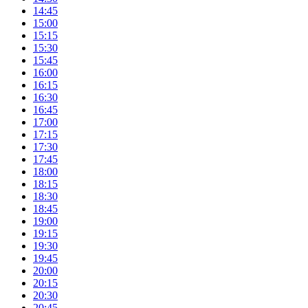
14:45
15:00
15:15
15:30
15:45
16:00
16:15
16:30
16:45
17:00
17:15
17:30
17:45
18:00
18:15
18:30
18:45
19:00
19:15
19:30
19:45
20:00
20:15
20:30
20:45