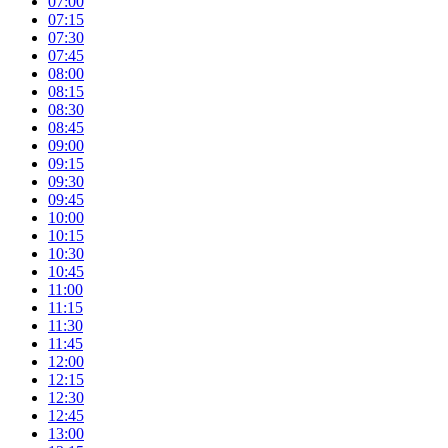
07:00
07:15
07:30
07:45
08:00
08:15
08:30
08:45
09:00
09:15
09:30
09:45
10:00
10:15
10:30
10:45
11:00
11:15
11:30
11:45
12:00
12:15
12:30
12:45
13:00