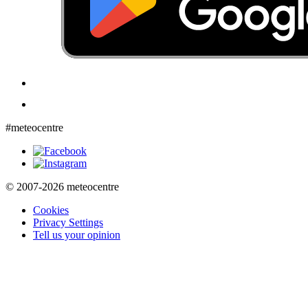
#meteocentre
© 2007-2026 meteocentre
Cookies
Privacy Settings
Tell us your opinion