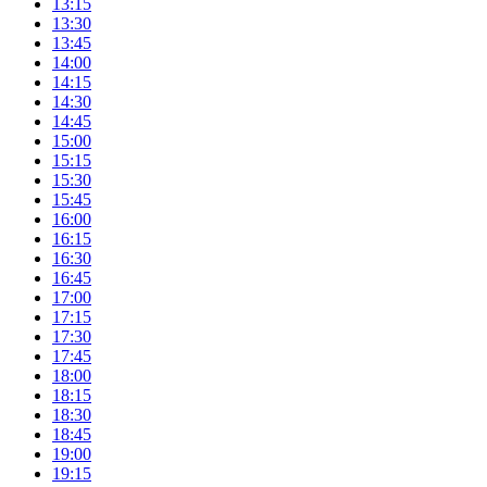
13:15
13:30
13:45
14:00
14:15
14:30
14:45
15:00
15:15
15:30
15:45
16:00
16:15
16:30
16:45
17:00
17:15
17:30
17:45
18:00
18:15
18:30
18:45
19:00
19:15