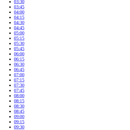
03:30
03:45
04:00
04:15
04:30
04:45
05:00
05:15
05:30
05:45
06:00
06:15
06:30
06:45
07:00
07:15
07:30
07:45
08:00
08:15
08:30
08:45
09:00
09:15
09:30