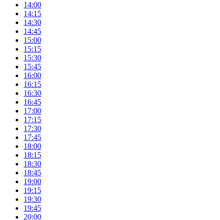
14:00
14:15
14:30
14:45
15:00
15:15
15:30
15:45
16:00
16:15
16:30
16:45
17:00
17:15
17:30
17:45
18:00
18:15
18:30
18:45
19:00
19:15
19:30
19:45
20:00