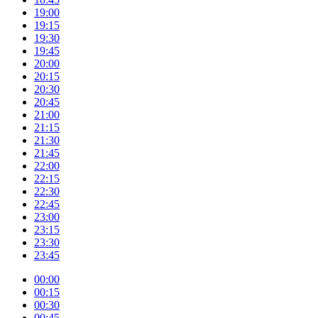
19:00
19:15
19:30
19:45
20:00
20:15
20:30
20:45
21:00
21:15
21:30
21:45
22:00
22:15
22:30
22:45
23:00
23:15
23:30
23:45
00:00
00:15
00:30
00:45