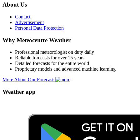
About Us
Contact
Advertisement
Personal Data Protection
Why Meteocentre Weather
Professional meteorologist on duty daily
Reliable forecasts for over 15 years
Detailed forecasts for the entire world
Proprietary models and advanced machine learning
More About Our Forecasts
Weather app