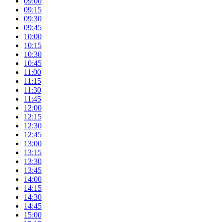
09:00
09:15
09:30
09:45
10:00
10:15
10:30
10:45
11:00
11:15
11:30
11:45
12:00
12:15
12:30
12:45
13:00
13:15
13:30
13:45
14:00
14:15
14:30
14:45
15:00