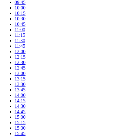
09:45
10:00
10:15
10:30
10:45
11:00
11:15
11:30
11:45
12:00
12:15
12:30
12:45
13:00
13:15
13:30
13:45
14:00
14:15
14:30
14:45
15:00
15:15
15:30
15:45