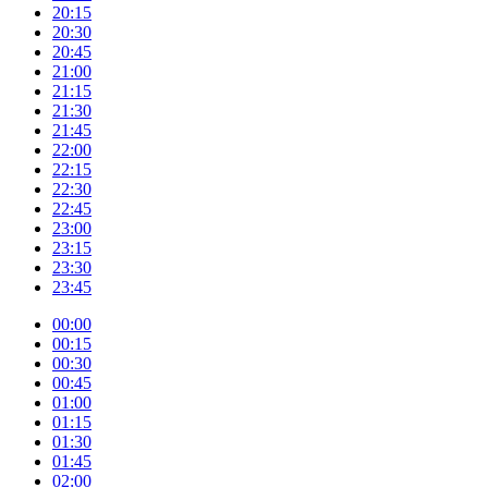
20:15
20:30
20:45
21:00
21:15
21:30
21:45
22:00
22:15
22:30
22:45
23:00
23:15
23:30
23:45
00:00
00:15
00:30
00:45
01:00
01:15
01:30
01:45
02:00