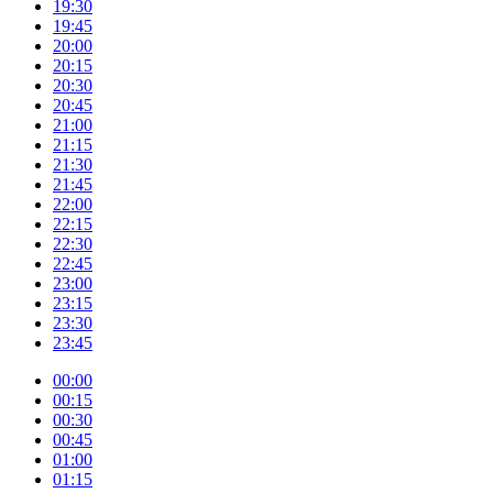
19:30
19:45
20:00
20:15
20:30
20:45
21:00
21:15
21:30
21:45
22:00
22:15
22:30
22:45
23:00
23:15
23:30
23:45
00:00
00:15
00:30
00:45
01:00
01:15