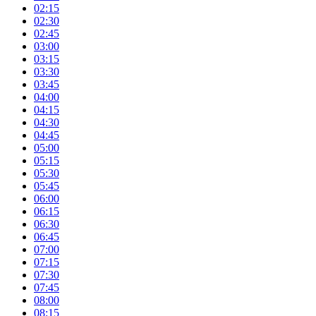
02:15
02:30
02:45
03:00
03:15
03:30
03:45
04:00
04:15
04:30
04:45
05:00
05:15
05:30
05:45
06:00
06:15
06:30
06:45
07:00
07:15
07:30
07:45
08:00
08:15