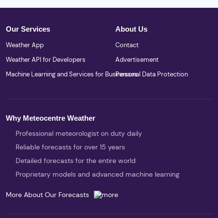
Our Services
About Us
Weather App
Contact
Weather API for Developers
Advertisement
Machine Learning and Services for Businesses
Personal Data Protection
Why Meteocentre Weather
Professional meteorologist on duty daily
Reliable forecasts for over 15 years
Detailed forecasts for the entire world
Proprietary models and advanced machine learning
More About Our Forecasts