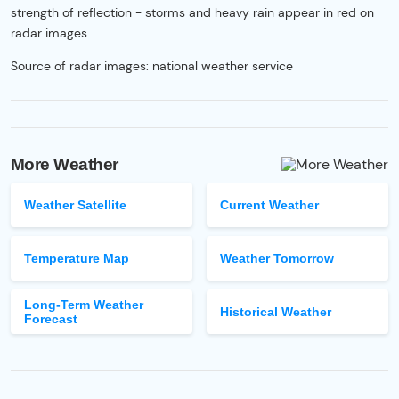
strength of reflection - storms and heavy rain appear in red on
radar images.
Source of radar images: national weather service
More Weather
Weather Satellite
Current Weather
Temperature Map
Weather Tomorrow
Long-Term Weather
Historical Weather
Forecast