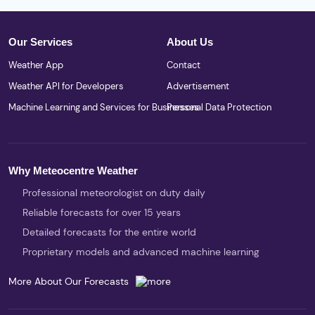
Our Services
About Us
Weather App
Contact
Weather API for Developers
Advertisement
Machine Learning and Services for Businesses
Personal Data Protection
Why Meteocentre Weather
Professional meteorologist on duty daily
Reliable forecasts for over 15 years
Detailed forecasts for the entire world
Proprietary models and advanced machine learning
More About Our Forecasts