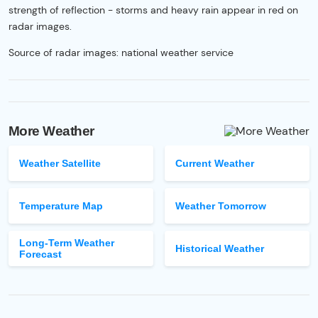
strength of reflection - storms and heavy rain appear in red on
radar images.
Source of radar images: national weather service
More Weather
Weather Satellite
Current Weather
Temperature Map
Weather Tomorrow
Long-Term Weather
Historical Weather
Forecast