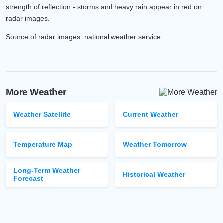
strength of reflection - storms and heavy rain appear in red on
radar images.
Source of radar images: national weather service
More Weather
Weather Satellite
Current Weather
Temperature Map
Weather Tomorrow
Long-Term Weather
Historical Weather
Forecast