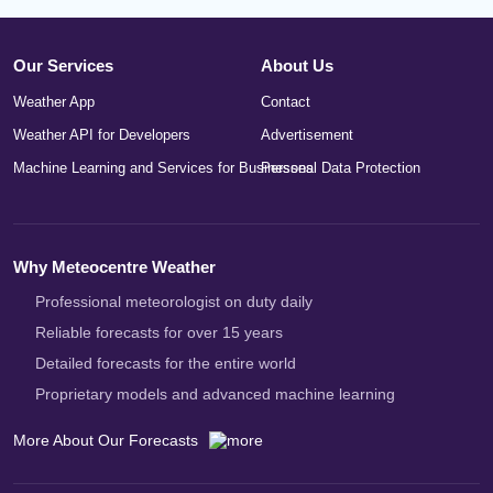
Our Services
About Us
Weather App
Contact
Weather API for Developers
Advertisement
Machine Learning and Services for Businesses
Personal Data Protection
Why Meteocentre Weather
Professional meteorologist on duty daily
Reliable forecasts for over 15 years
Detailed forecasts for the entire world
Proprietary models and advanced machine learning
More About Our Forecasts