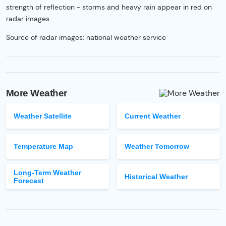
strength of reflection - storms and heavy rain appear in red on
radar images.
Source of radar images: national weather service
More Weather
Weather Satellite
Current Weather
Temperature Map
Weather Tomorrow
Long-Term Weather
Historical Weather
Forecast