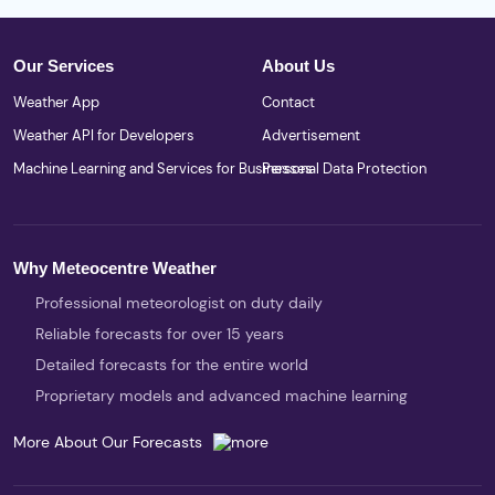
Our Services
About Us
Weather App
Contact
Weather API for Developers
Advertisement
Machine Learning and Services for Businesses
Personal Data Protection
Why Meteocentre Weather
Professional meteorologist on duty daily
Reliable forecasts for over 15 years
Detailed forecasts for the entire world
Proprietary models and advanced machine learning
More About Our Forecasts