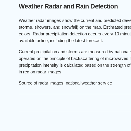
Weather Radar and Rain Detection
Weather radar images show the current and predicted develo
storms, showers, and snowfall) on the map. Estimated preci
colors. Radar precipitation detection occurs every 10 min
available online, including the latest forecast.
Current precipitation and storms are measured by national
operates on the principle of backscattering of microwaves r
precipitation intensity is calculated based on the strength o
in red on radar images.
Source of radar images: national weather service