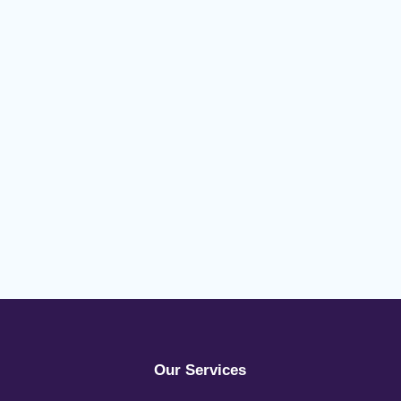
Our Services