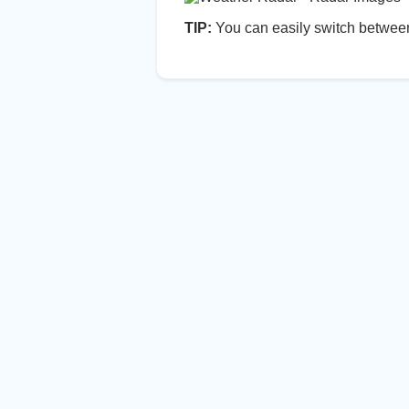
TIP:
You can easily switch between