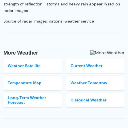
strength of reflection - storms and heavy rain appear in red on
radar images.
Source of radar images: national weather service
More Weather
Weather Satellite
Current Weather
Temperature Map
Weather Tomorrow
Long-Term Weather
Historical Weather
Forecast