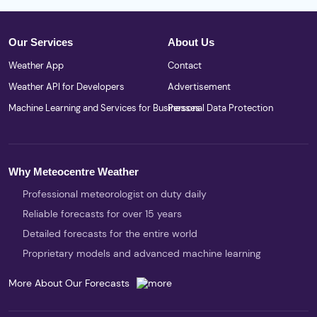
Our Services
About Us
Weather App
Contact
Weather API for Developers
Advertisement
Machine Learning and Services for Businesses
Personal Data Protection
Why Meteocentre Weather
Professional meteorologist on duty daily
Reliable forecasts for over 15 years
Detailed forecasts for the entire world
Proprietary models and advanced machine learning
More About Our Forecasts