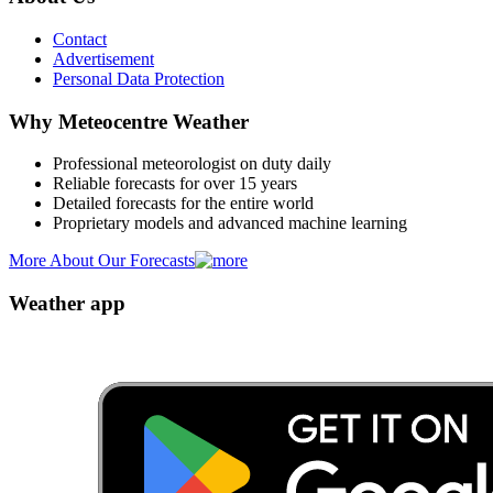
Contact
Advertisement
Personal Data Protection
Why Meteocentre Weather
Professional meteorologist on duty daily
Reliable forecasts for over 15 years
Detailed forecasts for the entire world
Proprietary models and advanced machine learning
More About Our Forecasts
Weather app