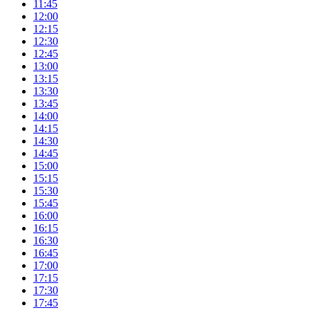
11:45
12:00
12:15
12:30
12:45
13:00
13:15
13:30
13:45
14:00
14:15
14:30
14:45
15:00
15:15
15:30
15:45
16:00
16:15
16:30
16:45
17:00
17:15
17:30
17:45