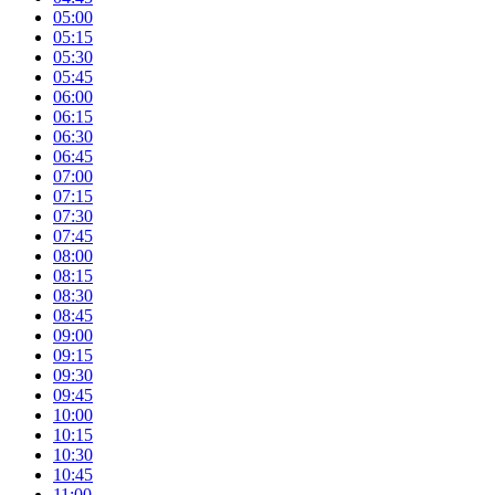
05:00
05:15
05:30
05:45
06:00
06:15
06:30
06:45
07:00
07:15
07:30
07:45
08:00
08:15
08:30
08:45
09:00
09:15
09:30
09:45
10:00
10:15
10:30
10:45
11:00