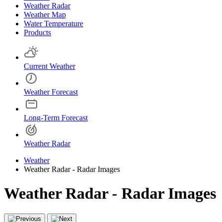
Weather Radar
Weather Map
Water Temperature
Products
Current Weather
Weather Forecast
Long-Term Forecast
Weather Radar
Weather
Weather Radar - Radar Images
Weather Radar - Radar Images