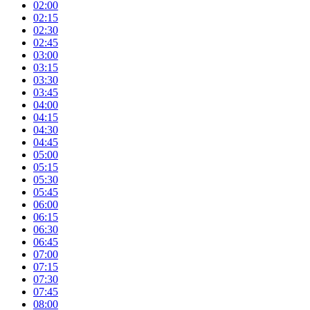
02:00
02:15
02:30
02:45
03:00
03:15
03:30
03:45
04:00
04:15
04:30
04:45
05:00
05:15
05:30
05:45
06:00
06:15
06:30
06:45
07:00
07:15
07:30
07:45
08:00