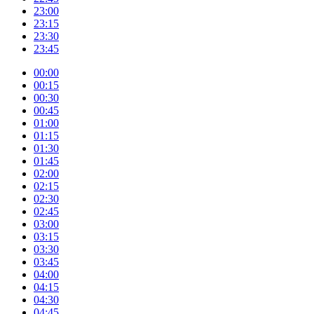
23:00
23:15
23:30
23:45
00:00
00:15
00:30
00:45
01:00
01:15
01:30
01:45
02:00
02:15
02:30
02:45
03:00
03:15
03:30
03:45
04:00
04:15
04:30
04:45