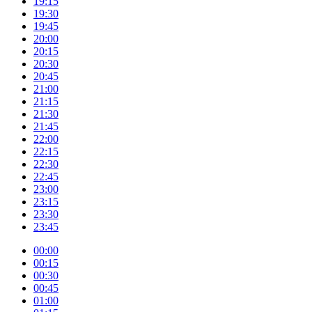
19:15
19:30
19:45
20:00
20:15
20:30
20:45
21:00
21:15
21:30
21:45
22:00
22:15
22:30
22:45
23:00
23:15
23:30
23:45
00:00
00:15
00:30
00:45
01:00