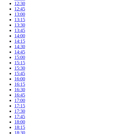
12:30
12:45
13:00
13:15
13:30
13:45
14:00
14:15
14:30
14:45
15:00
15:15
15:30
15:45
16:00
16:15
16:30
16:45
17:00
17:15
17:30
17:45
18:00
18:15
18:30