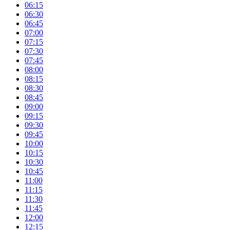
06:15
06:30
06:45
07:00
07:15
07:30
07:45
08:00
08:15
08:30
08:45
09:00
09:15
09:30
09:45
10:00
10:15
10:30
10:45
11:00
11:15
11:30
11:45
12:00
12:15