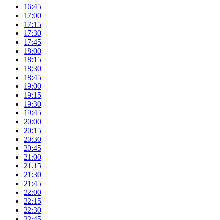
16:45
17:00
17:15
17:30
17:45
18:00
18:15
18:30
18:45
19:00
19:15
19:30
19:45
20:00
20:15
20:30
20:45
21:00
21:15
21:30
21:45
22:00
22:15
22:30
22:45