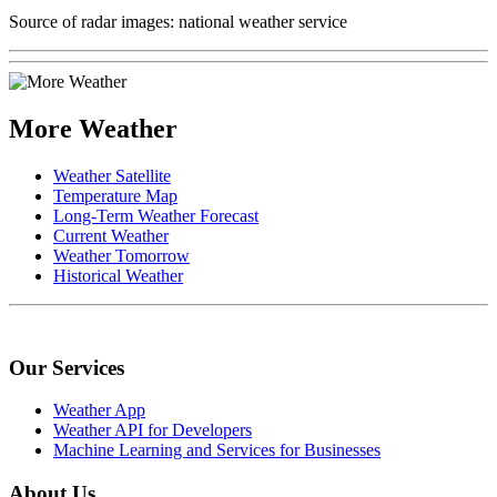
Source of radar images: national weather service
More Weather
Weather Satellite
Temperature Map
Long-Term Weather Forecast
Current Weather
Weather Tomorrow
Historical Weather
Our Services
Weather App
Weather API for Developers
Machine Learning and Services for Businesses
About Us