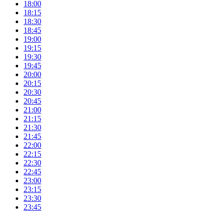
18:00
18:15
18:30
18:45
19:00
19:15
19:30
19:45
20:00
20:15
20:30
20:45
21:00
21:15
21:30
21:45
22:00
22:15
22:30
22:45
23:00
23:15
23:30
23:45