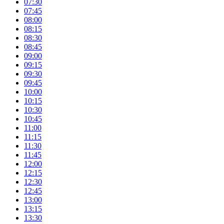
07:30
07:45
08:00
08:15
08:30
08:45
09:00
09:15
09:30
09:45
10:00
10:15
10:30
10:45
11:00
11:15
11:30
11:45
12:00
12:15
12:30
12:45
13:00
13:15
13:30