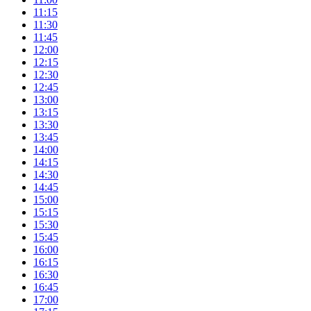
11:15
11:30
11:45
12:00
12:15
12:30
12:45
13:00
13:15
13:30
13:45
14:00
14:15
14:30
14:45
15:00
15:15
15:30
15:45
16:00
16:15
16:30
16:45
17:00