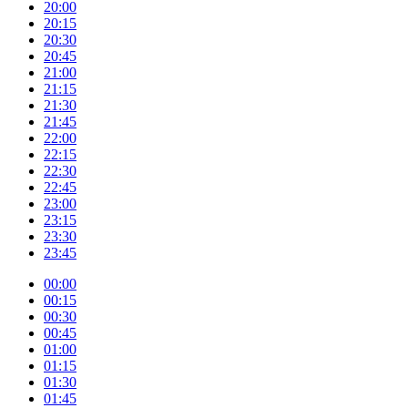
20:00
20:15
20:30
20:45
21:00
21:15
21:30
21:45
22:00
22:15
22:30
22:45
23:00
23:15
23:30
23:45
00:00
00:15
00:30
00:45
01:00
01:15
01:30
01:45