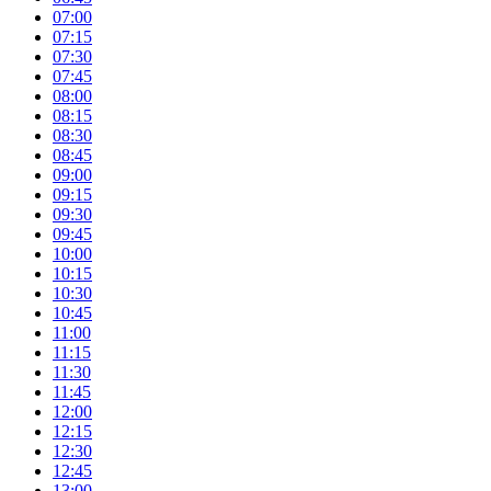
07:00
07:15
07:30
07:45
08:00
08:15
08:30
08:45
09:00
09:15
09:30
09:45
10:00
10:15
10:30
10:45
11:00
11:15
11:30
11:45
12:00
12:15
12:30
12:45
13:00