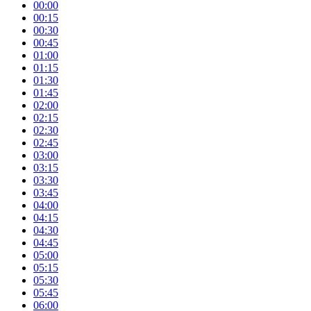
00:00
00:15
00:30
00:45
01:00
01:15
01:30
01:45
02:00
02:15
02:30
02:45
03:00
03:15
03:30
03:45
04:00
04:15
04:30
04:45
05:00
05:15
05:30
05:45
06:00