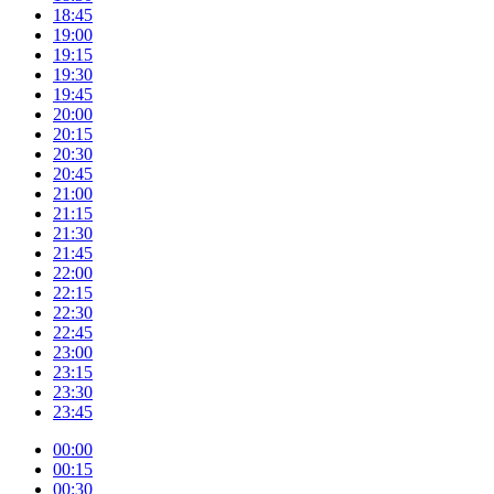
18:45
19:00
19:15
19:30
19:45
20:00
20:15
20:30
20:45
21:00
21:15
21:30
21:45
22:00
22:15
22:30
22:45
23:00
23:15
23:30
23:45
00:00
00:15
00:30