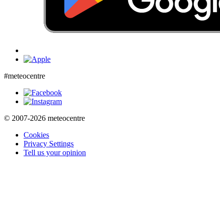
#meteocentre
© 2007-2026 meteocentre
Cookies
Privacy Settings
Tell us your opinion