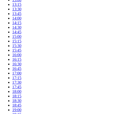
13:15
13:30
13:45
14:00
14:15
14:30
14:45
15:00
15:15
15:30
15:45
16:00
16:15
16:30
16:45
17:00
17:15
17:30
17:45
18:00
18:15
18:30
18:45
19:00