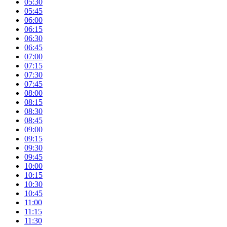
05:30
05:45
06:00
06:15
06:30
06:45
07:00
07:15
07:30
07:45
08:00
08:15
08:30
08:45
09:00
09:15
09:30
09:45
10:00
10:15
10:30
10:45
11:00
11:15
11:30