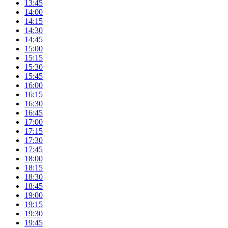
13:45
14:00
14:15
14:30
14:45
15:00
15:15
15:30
15:45
16:00
16:15
16:30
16:45
17:00
17:15
17:30
17:45
18:00
18:15
18:30
18:45
19:00
19:15
19:30
19:45