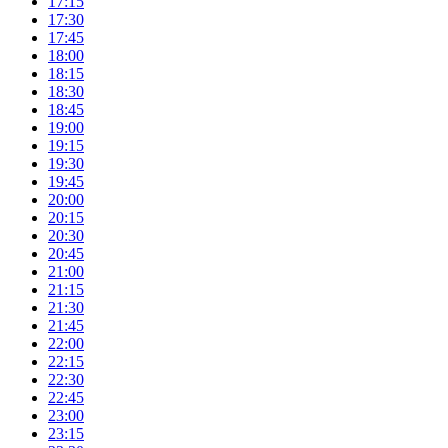
17:15
17:30
17:45
18:00
18:15
18:30
18:45
19:00
19:15
19:30
19:45
20:00
20:15
20:30
20:45
21:00
21:15
21:30
21:45
22:00
22:15
22:30
22:45
23:00
23:15