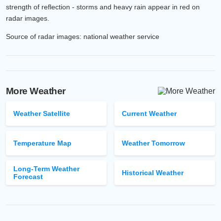
strength of reflection - storms and heavy rain appear in red on
radar images.
Source of radar images: national weather service
More Weather
Weather Satellite
Current Weather
Temperature Map
Weather Tomorrow
Long-Term Weather
Historical Weather
Forecast