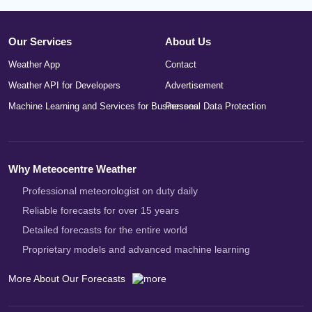
Our Services
About Us
Weather App
Contact
Weather API for Developers
Advertisement
Machine Learning and Services for Businesses
Personal Data Protection
Why Meteocentre Weather
Professional meteorologist on duty daily
Reliable forecasts for over 15 years
Detailed forecasts for the entire world
Proprietary models and advanced machine learning
More About Our Forecasts