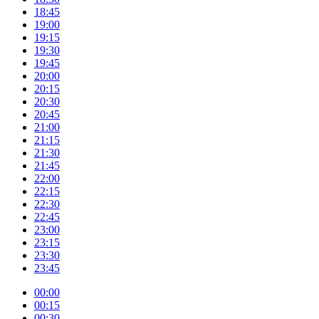
18:45
19:00
19:15
19:30
19:45
20:00
20:15
20:30
20:45
21:00
21:15
21:30
21:45
22:00
22:15
22:30
22:45
23:00
23:15
23:30
23:45
00:00
00:15
00:30