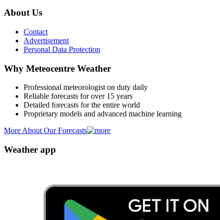
About Us
Contact
Advertisement
Personal Data Protection
Why Meteocentre Weather
Professional meteorologist on duty daily
Reliable forecasts for over 15 years
Detailed forecasts for the entire world
Proprietary models and advanced machine learning
More About Our Forecasts
Weather app