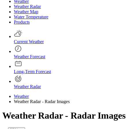
Weather
Weather Radar
Weather Map
Water Temperature
Products
Current Weather
Weather Forecast
Long-Term Forecast
Weather Radar
Weather
Weather Radar - Radar Images
Weather Radar - Radar Images