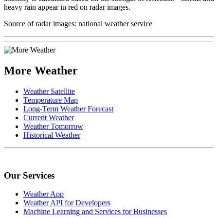
heavy rain appear in red on radar images.
Source of radar images: national weather service
More Weather
Weather Satellite
Temperature Map
Long-Term Weather Forecast
Current Weather
Weather Tomorrow
Historical Weather
Our Services
Weather App
Weather API for Developers
Machine Learning and Services for Businesses