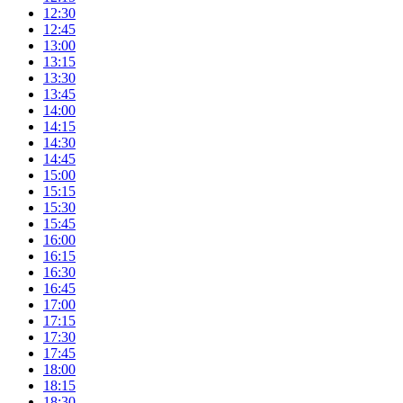
12:30
12:45
13:00
13:15
13:30
13:45
14:00
14:15
14:30
14:45
15:00
15:15
15:30
15:45
16:00
16:15
16:30
16:45
17:00
17:15
17:30
17:45
18:00
18:15
18:30