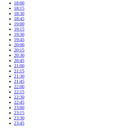
18:00
18:15
18:30
18:45
19:00
19:15
19:30
19:45
20:00
20:15
20:30
20:45
21:00
21:15
21:30
21:45
22:00
22:15
22:30
22:45
23:00
23:15
23:30
23:45