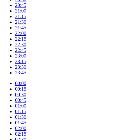
20:45
21:00
21:15
21:30
21:45
22:00
22:15
22:30
22:45
23:00
23:15
23:30
23:45
00:00
00:15
00:30
00:45
01:00
01:15
01:30
01:45
02:00
02:15
02:30