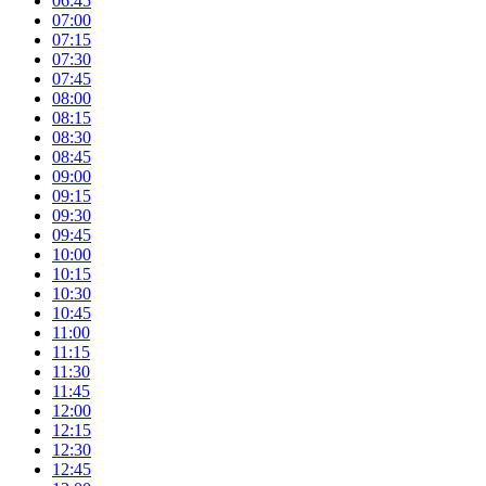
06:45
07:00
07:15
07:30
07:45
08:00
08:15
08:30
08:45
09:00
09:15
09:30
09:45
10:00
10:15
10:30
10:45
11:00
11:15
11:30
11:45
12:00
12:15
12:30
12:45