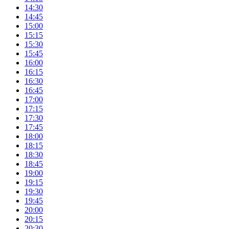
14:30
14:45
15:00
15:15
15:30
15:45
16:00
16:15
16:30
16:45
17:00
17:15
17:30
17:45
18:00
18:15
18:30
18:45
19:00
19:15
19:30
19:45
20:00
20:15
20:30