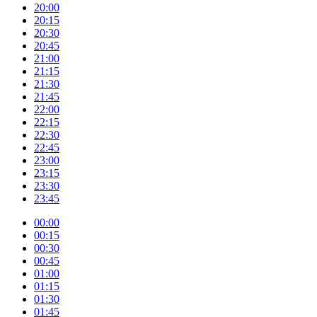
20:00
20:15
20:30
20:45
21:00
21:15
21:30
21:45
22:00
22:15
22:30
22:45
23:00
23:15
23:30
23:45
00:00
00:15
00:30
00:45
01:00
01:15
01:30
01:45