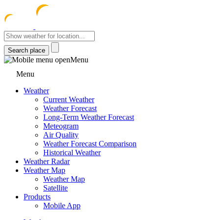
meteocentre
Menu
Menu
Weather
Current Weather
Weather Forecast
Long-Term Weather Forecast
Meteogram
Air Quality
Weather Forecast Comparison
Historical Weather
Weather Radar
Weather Map
Weather Map
Satellite
Products
Mobile App