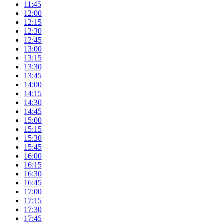
11:45
12:00
12:15
12:30
12:45
13:00
13:15
13:30
13:45
14:00
14:15
14:30
14:45
15:00
15:15
15:30
15:45
16:00
16:15
16:30
16:45
17:00
17:15
17:30
17:45