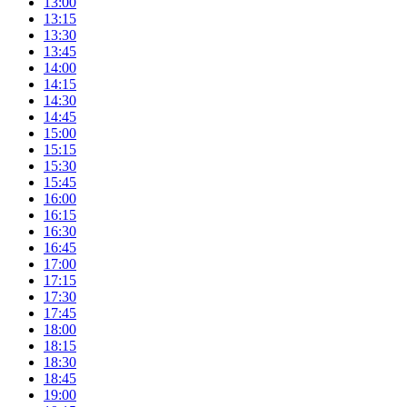
13:00
13:15
13:30
13:45
14:00
14:15
14:30
14:45
15:00
15:15
15:30
15:45
16:00
16:15
16:30
16:45
17:00
17:15
17:30
17:45
18:00
18:15
18:30
18:45
19:00