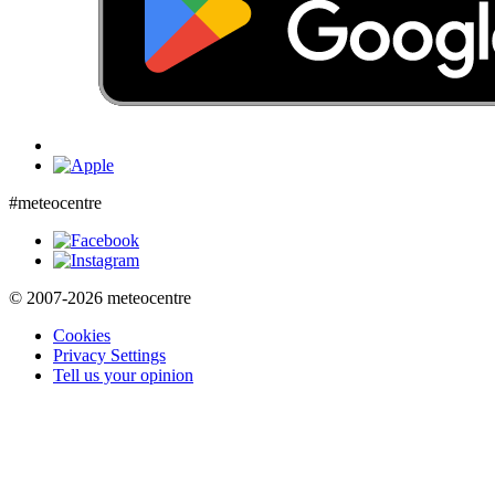
#meteocentre
© 2007-2026 meteocentre
Cookies
Privacy Settings
Tell us your opinion