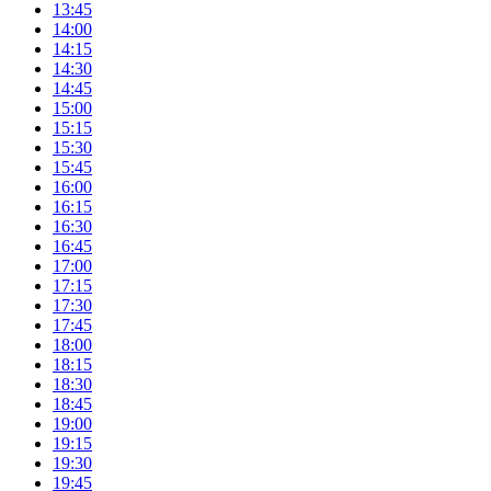
13:45
14:00
14:15
14:30
14:45
15:00
15:15
15:30
15:45
16:00
16:15
16:30
16:45
17:00
17:15
17:30
17:45
18:00
18:15
18:30
18:45
19:00
19:15
19:30
19:45