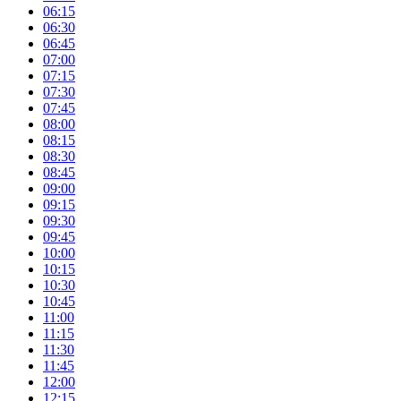
06:15
06:30
06:45
07:00
07:15
07:30
07:45
08:00
08:15
08:30
08:45
09:00
09:15
09:30
09:45
10:00
10:15
10:30
10:45
11:00
11:15
11:30
11:45
12:00
12:15