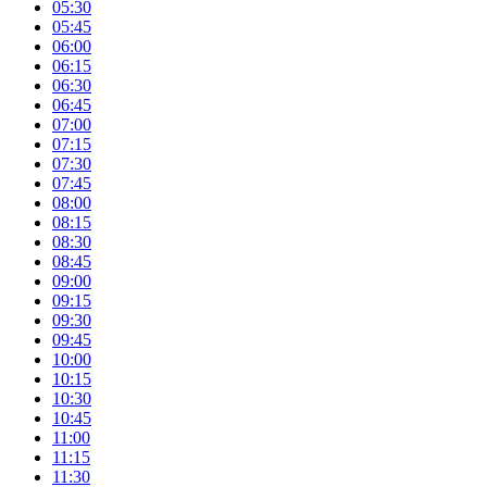
05:30
05:45
06:00
06:15
06:30
06:45
07:00
07:15
07:30
07:45
08:00
08:15
08:30
08:45
09:00
09:15
09:30
09:45
10:00
10:15
10:30
10:45
11:00
11:15
11:30