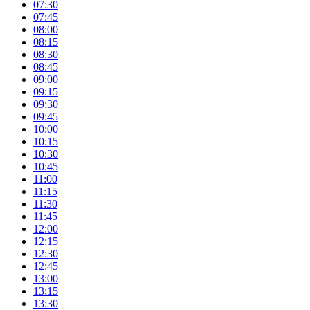
07:30
07:45
08:00
08:15
08:30
08:45
09:00
09:15
09:30
09:45
10:00
10:15
10:30
10:45
11:00
11:15
11:30
11:45
12:00
12:15
12:30
12:45
13:00
13:15
13:30