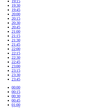
19:15
19:30
19:45
20:00
20:15
20:30
20:45
21:00
21:15
21:30
21:45
22:00
22:15
22:30
22:45
23:00
23:15
23:30
23:45
00:00
00:15
00:30
00:45
01:00