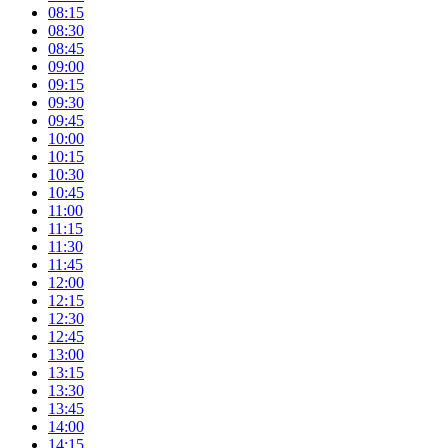
08:15
08:30
08:45
09:00
09:15
09:30
09:45
10:00
10:15
10:30
10:45
11:00
11:15
11:30
11:45
12:00
12:15
12:30
12:45
13:00
13:15
13:30
13:45
14:00
14:15