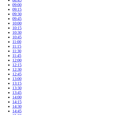
08:45
09:00
09:15
09:30
09:45
10:00
10:15
10:30
10:45
11:00
11:15
11:30
11:45
12:00
12:15
12:30
12:45
13:00
13:15
13:30
13:45
14:00
14:15
14:30
14:45