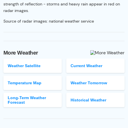
strength of reflection - storms and heavy rain appear in red on
radar images.
Source of radar images: national weather service
More Weather
Weather Satellite
Current Weather
Temperature Map
Weather Tomorrow
Long-Term Weather
Historical Weather
Forecast