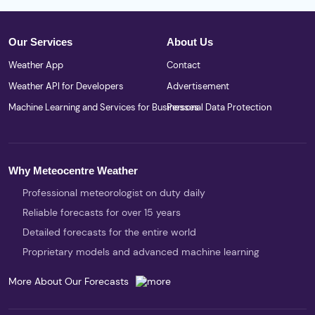
Our Services
About Us
Weather App
Contact
Weather API for Developers
Advertisement
Machine Learning and Services for Businesses
Personal Data Protection
Why Meteocentre Weather
Professional meteorologist on duty daily
Reliable forecasts for over 15 years
Detailed forecasts for the entire world
Proprietary models and advanced machine learning
More About Our Forecasts