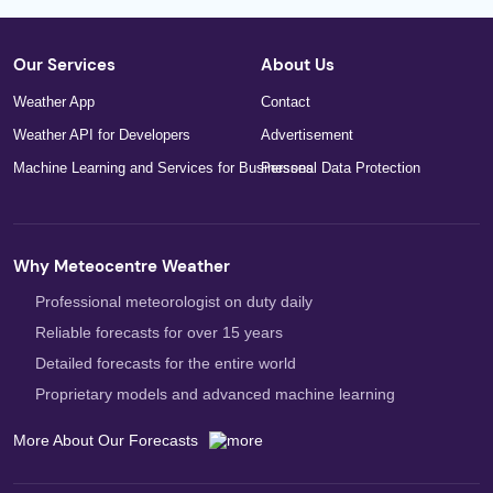
Our Services
About Us
Weather App
Contact
Weather API for Developers
Advertisement
Machine Learning and Services for Businesses
Personal Data Protection
Why Meteocentre Weather
Professional meteorologist on duty daily
Reliable forecasts for over 15 years
Detailed forecasts for the entire world
Proprietary models and advanced machine learning
More About Our Forecasts