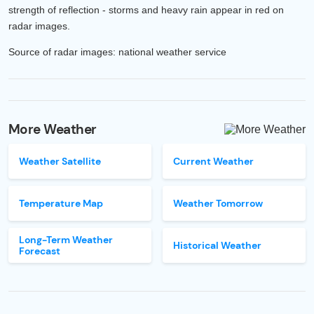
strength of reflection - storms and heavy rain appear in red on
radar images.
Source of radar images: national weather service
More Weather
Weather Satellite
Current Weather
Temperature Map
Weather Tomorrow
Long-Term Weather
Historical Weather
Forecast