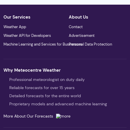
Our Services
About Us
Weather App
Contact
Weather API for Developers
Advertisement
Machine Learning and Services for Businesses
Personal Data Protection
Why Meteocentre Weather
Professional meteorologist on duty daily
Reliable forecasts for over 15 years
Detailed forecasts for the entire world
Proprietary models and advanced machine learning
More About Our Forecasts