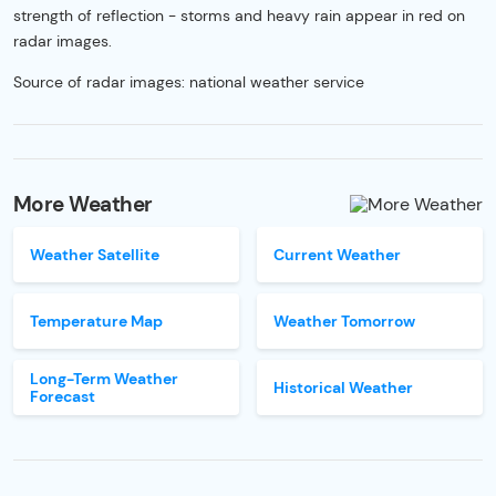
strength of reflection - storms and heavy rain appear in red on
radar images.
Source of radar images: national weather service
More Weather
Weather Satellite
Current Weather
Temperature Map
Weather Tomorrow
Long-Term Weather
Historical Weather
Forecast