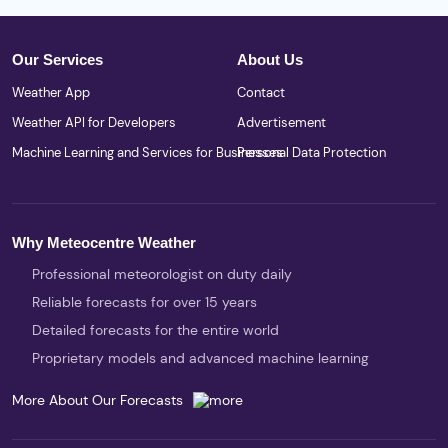
Our Services
About Us
Weather App
Contact
Weather API for Developers
Advertisement
Machine Learning and Services for Businesses
Personal Data Protection
Why Meteocentre Weather
Professional meteorologist on duty daily
Reliable forecasts for over 15 years
Detailed forecasts for the entire world
Proprietary models and advanced machine learning
More About Our Forecasts