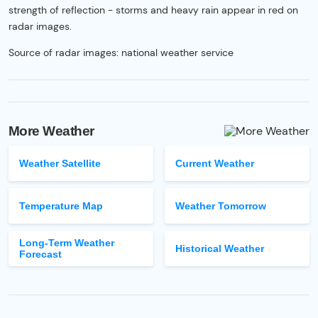
strength of reflection - storms and heavy rain appear in red on
radar images.
Source of radar images: national weather service
More Weather
Weather Satellite
Current Weather
Temperature Map
Weather Tomorrow
Long-Term Weather
Historical Weather
Forecast